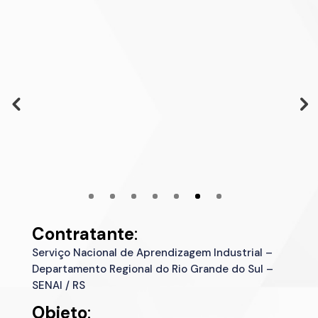
Contratante
:
Serviço Nacional de Aprendizagem Industrial –
Departamento Regional do Rio Grande do Sul –
SENAI / RS
Objeto
: