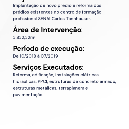
Implantação de novo prédio e reforma dos
prédios existentes no centro de formação
profissional SENAI Carlos Tannhauser.
Área de
Intervenção
:
3.832,32m²
Período de execução
:
De 10/2018 à 07/2019
Serviços Executados
:
Reforma, edificação, instalações elétricas,
hidráulicas, PPCI, estruturas de concreto armado,
estruturas metálicas, terraplanem e
pavimentação.