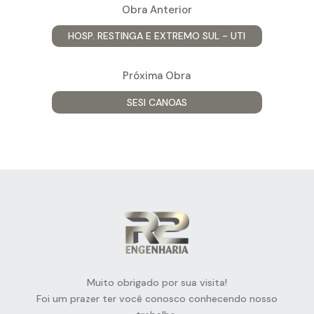
Obra Anterior
HOSP. RESTINGA E EXTREMO SUL - UTI
Próxima Obra
SESI CANOAS
Muito obrigado por sua visita!
Foi um prazer ter você conosco conhecendo nosso