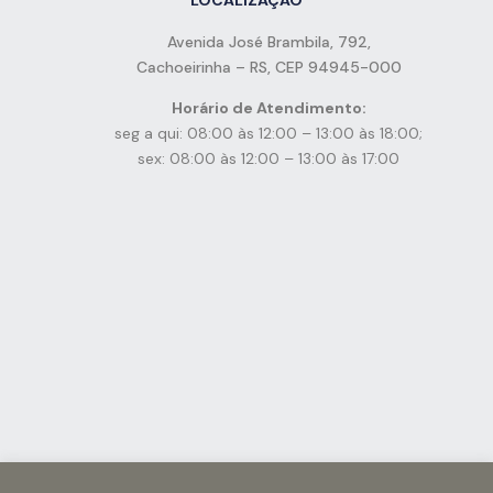
Avenida José Brambila, 792,
Cachoeirinha – RS, CEP 94945-000
Horário de Atendimento:
seg a qui: 08:00 às 12:00 – 13:00 às 18:00;
sex: 08:00 às 12:00 – 13:00 às 17:00