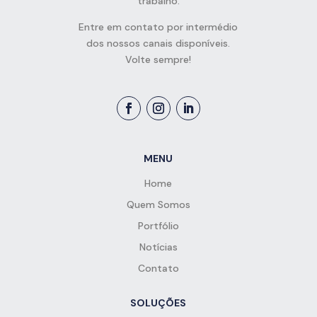
trabalho.
Entre em contato por intermédio
dos nossos canais disponíveis.
Volte sempre!
MENU
Home
Quem Somos
Portfólio
Notícias
Contato
SOLUÇÕES