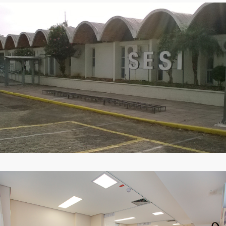
Obras Entidades de Ensino