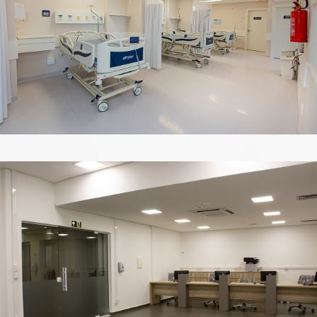
Obras Hospitalares
Obras Hospitalares