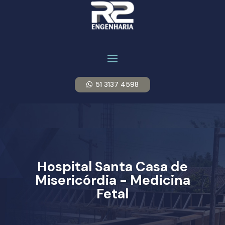
51 3137 4598
Hospital Santa Casa de
Misericórdia - Medicina
Fetal