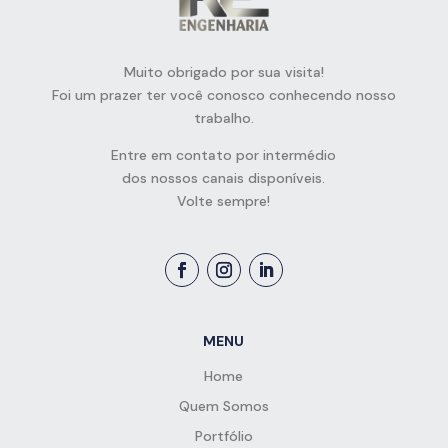
Muito obrigado por sua visita!
Foi um prazer ter você conosco conhecendo nosso
trabalho.
Entre em contato por intermédio
dos nossos canais disponíveis.
Volte sempre!
MENU
Home
Quem Somos
Portfólio