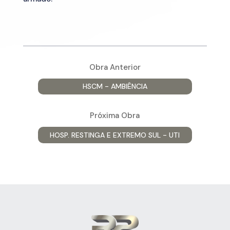
Obra Anterior
HSCM - AMBIÊNCIA
Próxima Obra
HOSP. RESTINGA E EXTREMO SUL - UTI