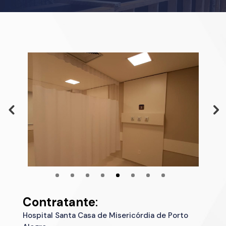
Contratante
:
Hospital Santa Casa de Misericórdia de Porto