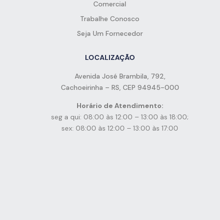
Comercial
Trabalhe Conosco
Seja Um Fornecedor
LOCALIZAÇÃO
Avenida José Brambila, 792,
Cachoeirinha – RS, CEP 94945-000
Horário de Atendimento:
seg a qui: 08:00 às 12:00 – 13:00 às 18:00;
sex: 08:00 às 12:00 – 13:00 às 17:00