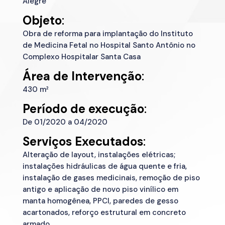
Alegre
Objeto
:
Obra de reforma para implantação do Instituto
de Medicina Fetal no Hospital Santo Antônio no
Complexo Hospitalar Santa Casa
Área de
Intervenção
:
430 m²
Período de execução
:
De 01/2020 a 04/2020
Serviços Executados
:
Alteração de layout, instalações elétricas;
instalações hidráulicas de água quente e fria,
instalação de gases medicinais, remoção de piso
antigo e aplicação de novo piso vinílico em
manta homogênea, PPCI, paredes de gesso
acartonados, reforço estrutural em concreto
armado.