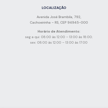
LOCALIZAÇÃO
Avenida José Brambila, 792,
Cachoeirinha – RS, CEP 94945-000
Horário de Atendimento:
seg a qui: 08:00 às 12:00 – 13:00 às 18:00;
sex: 08:00 às 12:00 – 13:00 às 17:00