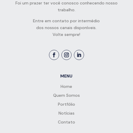
Foi um prazer ter você conosco conhecendo nosso
trabalho.
Entre em contato por intermédio
dos nossos canais disponíveis.
Volte sempre!
MENU
Home
Quem Somos
Portfólio
Notícias
Contato