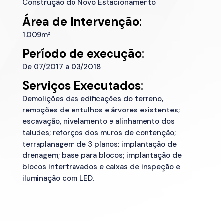
Construção do Novo Estacionamento
Área de
Intervenção
:
1.009m²
Período de execução
:
De 07/2017 a 03/2018
Serviços Executados
:
Demolições das edificações do terreno,
remoções de entulhos e árvores existentes;
escavação, nivelamento e alinhamento dos
taludes; reforços dos muros de contenção;
terraplanagem de 3 planos; implantação de
drenagem; base para blocos; implantação de
blocos intertravados e caixas de inspeção e
iluminação com LED.