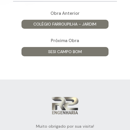
Obra Anterior
COLÉGIO FARROUPILHA - JARDIM
Próxima Obra
SESI CAMPO BOM
Muito obrigado por sua visita!