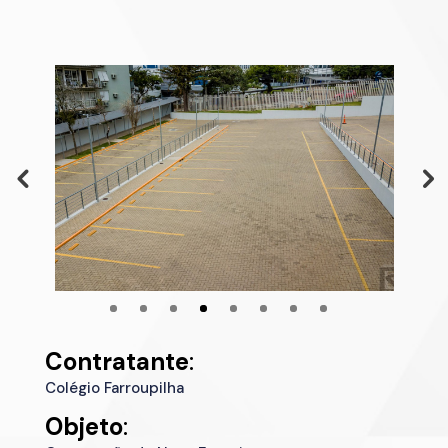
Contratante
:
Colégio Farroupilha
Objeto
: